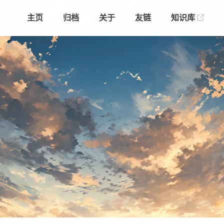
主页
归档
关于
友链
知识库