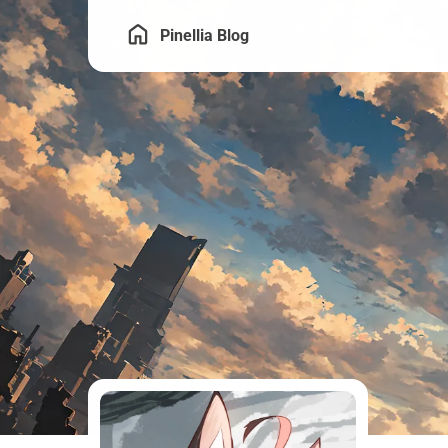
Pinellia Blog